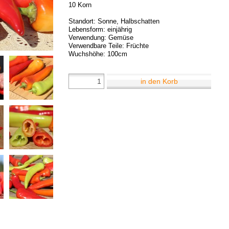
10 Korn
Standort: Sonne, Halbschatten
Lebensform: einjährig
Verwendung: Gemüse
Verwendbare Teile: Früchte
Wuchshöhe: 100cm
in den Korb