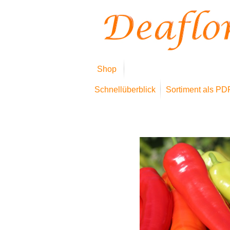
Shop
Schnellüberblick
Sortiment als PD