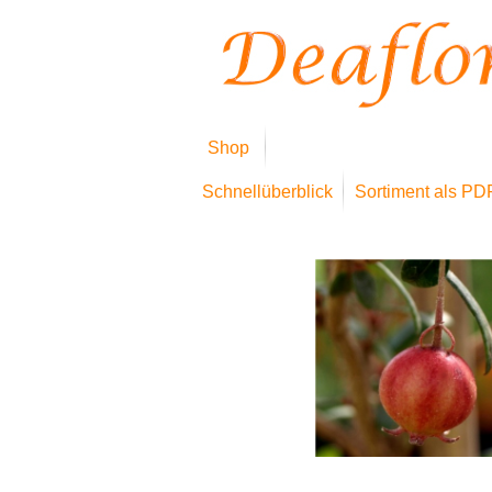
Shop
Schnellüberblick
Sortiment als PD