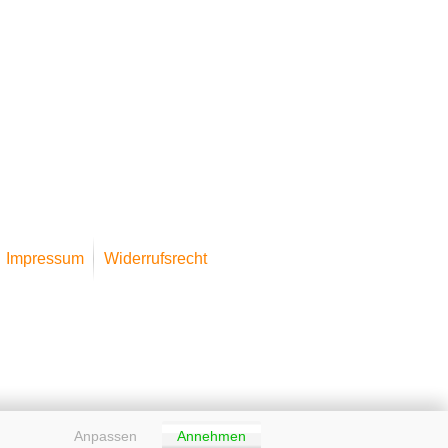
Impressum
Widerrufsrecht
Anpassen
Annehmen