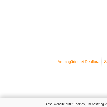
Aromagärtnerei Deaflora
S
Diese Website nutzt Cookies, um bestmöglic