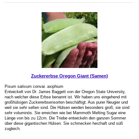
Zuckererbse Oregon Giant (Samen)
Pisum sativum convar. axiphium
Entwickelt von Dr. James Baggett von der Oregon State University,
nach welcher diese Erbse benannt ist. Wir haben uns eingehend mit
großhülsigen Zuckererbsensorten beschäftigt. Aus purer Neugier und
weil sie sehr selten sind. Die Hülsen werden besonders groß, sie sind
sehr voluminös. Sie erreichen wie bei Mammoth Melting Sugar eine
Länge von bis zu 12cm. Die Triebe entwickeln den ganzen Sommer
über diese gigantischen Hülsen. Sie schmecken herzhaft und süß
zugleich.