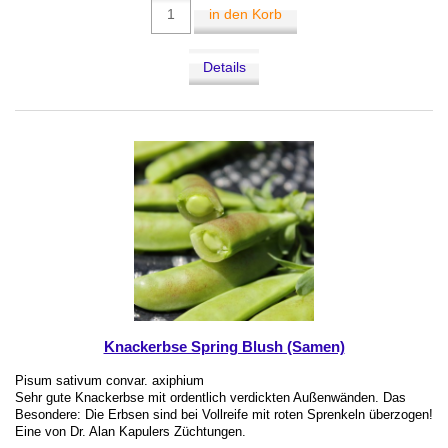
in den Korb
Details
Knackerbse Spring Blush (Samen)
Pisum sativum convar. axiphium
Sehr gute Knackerbse mit ordentlich verdickten Außenwänden. Das
Besondere: Die Erbsen sind bei Vollreife mit roten Sprenkeln überzogen!
Eine von Dr. Alan Kapulers Züchtungen.