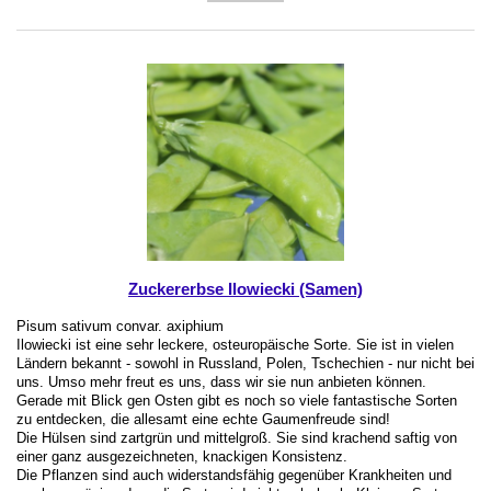
Zuckererbse Ilowiecki (Samen)
Pisum sativum convar. axiphium
Ilowiecki ist eine sehr leckere, osteuropäische Sorte. Sie ist in vielen
Ländern bekannt - sowohl in Russland, Polen, Tschechien - nur nicht bei
uns. Umso mehr freut es uns, dass wir sie nun anbieten können.
Gerade mit Blick gen Osten gibt es noch so viele fantastische Sorten
zu entdecken, die allesamt eine echte Gaumenfreude sind!
Die Hülsen sind zartgrün und mittelgroß. Sie sind krachend saftig von
einer ganz ausgezeichneten, knackigen Konsistenz.
Die Pflanzen sind auch widerstandsfähig gegenüber Krankheiten und