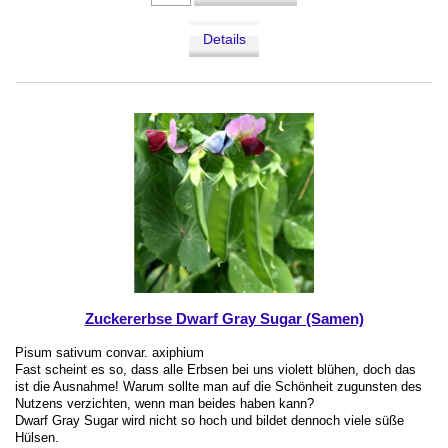
Details
Zuckererbse Dwarf Gray Sugar (Samen)
Pisum sativum convar. axiphium
Fast scheint es so, dass alle Erbsen bei uns violett blühen, doch das
ist die Ausnahme! Warum sollte man auf die Schönheit zugunsten des
Nutzens verzichten, wenn man beides haben kann?
Dwarf Gray Sugar wird nicht so hoch und bildet dennoch viele süße
Hülsen.