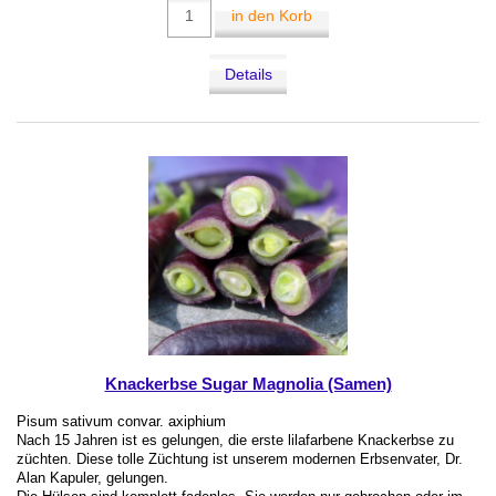
in den Korb
Details
Knackerbse Sugar Magnolia (Samen)
Pisum sativum convar. axiphium
Nach 15 Jahren ist es gelungen, die erste lilafarbene Knackerbse zu
züchten. Diese tolle Züchtung ist unserem modernen Erbsenvater, Dr.
Alan Kapuler, gelungen.