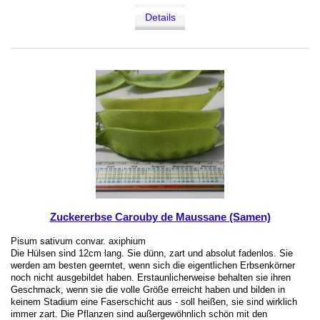
Details
Zuckererbse Carouby de Maussane (Samen)
Pisum sativum convar. axiphium
Die Hülsen sind 12cm lang. Sie dünn, zart und absolut fadenlos. Sie
werden am besten geerntet, wenn sich die eigentlichen Erbsenkörner
noch nicht ausgebildet haben. Erstaunlicherweise behalten sie ihren
Geschmack, wenn sie die volle Größe erreicht haben und bilden in
keinem Stadium eine Faserschicht aus - soll heißen, sie sind wirklich
immer zart. Die Pflanzen sind außergewöhnlich schön mit den