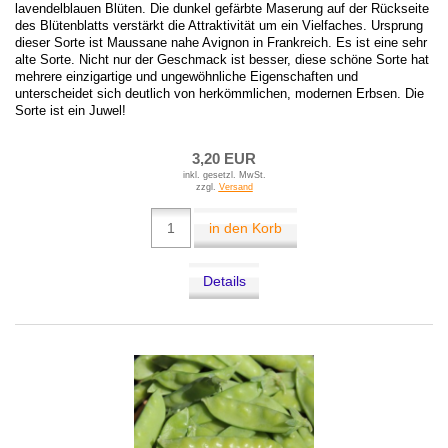
lavendelblauen Blüten. Die dunkel gefärbte Maserung auf der Rückseite
des Blütenblatts verstärkt die Attraktivität um ein Vielfaches. Ursprung
dieser Sorte ist Maussane nahe Avignon in Frankreich. Es ist eine sehr
alte Sorte. Nicht nur der Geschmack ist besser, diese schöne Sorte hat
mehrere einzigartige und ungewöhnliche Eigenschaften und
unterscheidet sich deutlich von herkömmlichen, modernen Erbsen. Die
Sorte ist ein Juwel!
3,20 EUR
inkl. gesetzl. MwSt.
zzgl.
Versand
in den Korb
Details