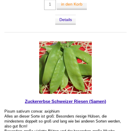
in den Korb
Details
Zuckererbse Schweizer Riesen (Samen)
Pisum sativum convar. axiphium
Alles an dieser Sorte ist groß: Besonders riesige Hülsen, die
mindestens doppelt so groß und lang wie bei anderen Sorten werden,
also gut 8cm!