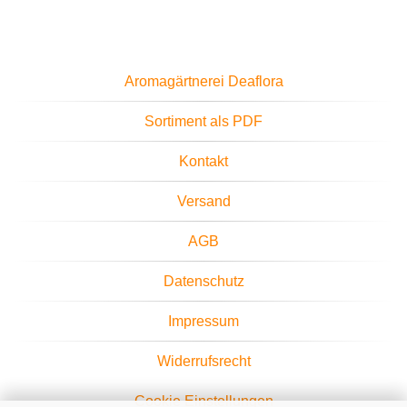
Aromagärtnerei Deaflora
Sortiment als PDF
Kontakt
Versand
AGB
Datenschutz
Impressum
Widerrufsrecht
Cookie Einstellungen