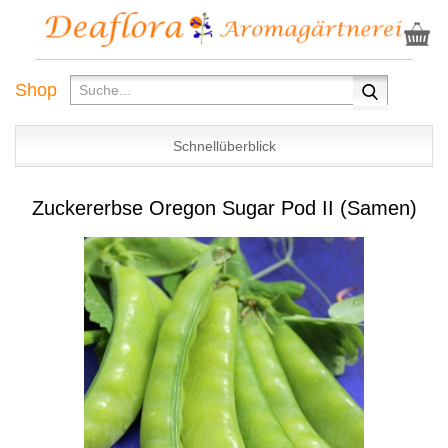
Shop
Schnellüberblick
Zuckererbse Oregon Sugar Pod II (Samen)