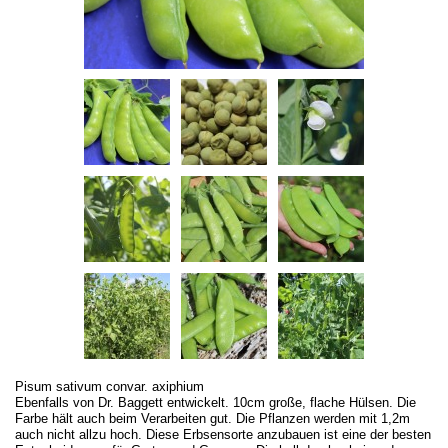
Pisum sativum convar. axiphium
Ebenfalls von Dr. Baggett entwickelt. 10cm große, flache Hülsen. Die
Farbe hält auch beim Verarbeiten gut. Die Pflanzen werden mit 1,2m
auch nicht allzu hoch. Diese Erbsensorte anzubauen ist eine der besten