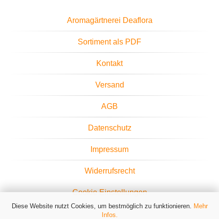
Aromagärtnerei Deaflora
Sortiment als PDF
Kontakt
Versand
AGB
Datenschutz
Impressum
Widerrufsrecht
Cookie Einstellungen
Diese Website nutzt Cookies, um bestmöglich zu funktionieren.
Mehr
Infos.