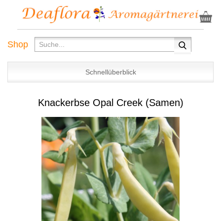
Shop
Schnellüberblick
Knackerbse Opal Creek (Samen)