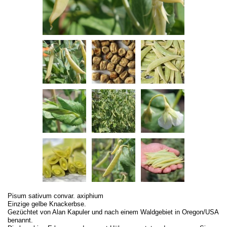
Pisum sativum convar. axiphium
Einzige gelbe Knackerbse.
Gezüchtet von Alan Kapuler und nach einem Waldgebiet in Oregon/USA
benannt.