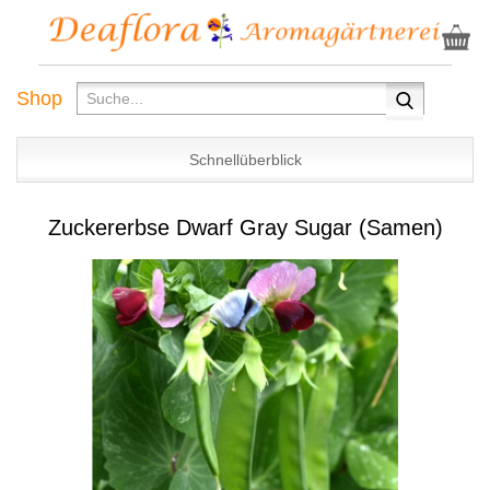
Shop
Schnellüberblick
Zuckererbse Dwarf Gray Sugar (Samen)