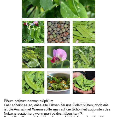
Pisum sativum convar. axiphium
Fast scheint es so, dass alle Erbsen bei uns violett blühen, doch das
ist die Ausnahme! Warum sollte man auf die Schönheit zugunsten des
Nutzens verzichten, wenn man beides haben kann?