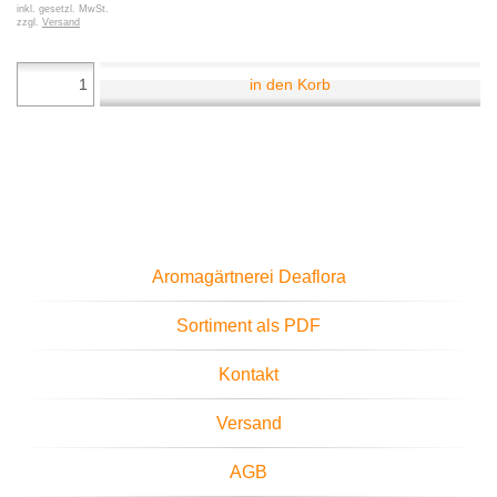
inkl. gesetzl. MwSt.
zzgl.
Versand
in den Korb
Aromagärtnerei Deaflora
Sortiment als PDF
Kontakt
Versand
AGB