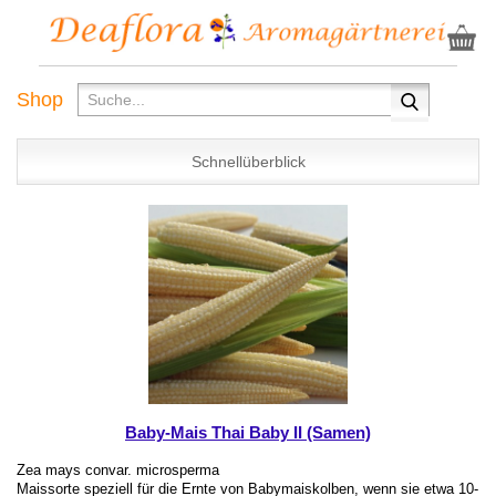
Shop
Schnellüberblick
Baby-Mais Thai Baby II (Samen)
Zea mays convar. microsperma
Maissorte speziell für die Ernte von Babymaiskolben, wenn sie etwa 10-