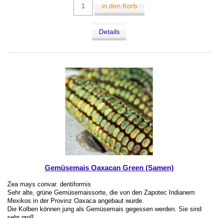
in den Korb
Details
Gemüsemais Oaxacan Green (Samen)
Zea mays convar. dentiformis
Sehr alte, grüne Gemüsemaissorte, die von den Zapotec Indianern
Mexikos in der Provinz Oaxaca angebaut wurde.
Die Kolben können jung als Gemüsemais gegessen werden. Sie sind
sehr groß.