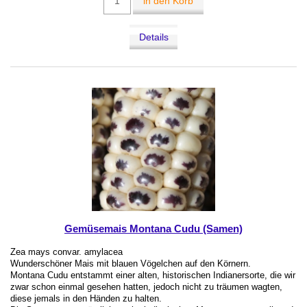
in den Korb
Details
Gemüsemais Montana Cudu (Samen)
Zea mays convar. amylacea
Wunderschöner Mais mit blauen Vögelchen auf den Körnern.
Montana Cudu entstammt einer alten, historischen Indianersorte, die wir
zwar schon einmal gesehen hatten, jedoch nicht zu träumen wagten,
diese jemals in den Händen zu halten.