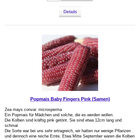
Details
Popmais Baby Fingers Pink (Samen)
Zea mays convar. microsperma
Ein Popmais für Mädchen und solche, die es werden wollen.
Die Kolben sind kräftig pink getönt. Sie sind etwa 12cm lang und
schmal.
Die Sorte war bei uns sehr ertragreich, wir hatten nur wenige Pflanzen
und dennoch eine reiche Ernte. Etwa Mitte September waren die Kolben