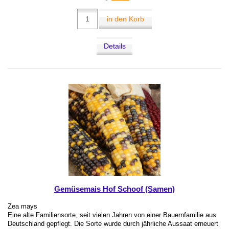
in den Korb
Details
Gemüsemais Hof Schoof (Samen)
Zea mays
Eine alte Familiensorte, seit vielen Jahren von einer Bauernfamilie aus
Deutschland gepflegt. Die Sorte wurde durch jährliche Aussaat erneuert