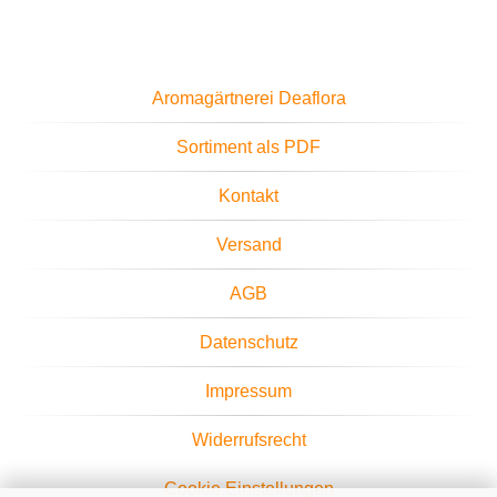
Aromagärtnerei Deaflora
Sortiment als PDF
Kontakt
Versand
AGB
Datenschutz
Impressum
Widerrufsrecht
Cookie Einstellungen