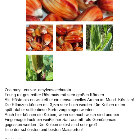
Zea mays convar. amyleasaccharata
Feurig rot gestreifter Röstmais mit sehr großen Körnern.
Als Röstmais entwickelt er ein sensationelles Aroma im Mund. Köstlich!
Die Pflanzen können mit 3,5m sehr hoch werden. Die Kolben reifen
spät, daher sollte diese Sorte vorgezogen werden.
Auch hier können die Kolben, wenn sie noch weich sind und bei
Fingernageldruck ein weißlicher Saft austritt, als Gemüsemais
gegessen werden. Die Kolben selbst sind sehr groß.
Eine der schönsten und besten Maissorten!