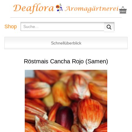
Shop
Schnellüberblick
Röstmais Cancha Rojo (Samen)