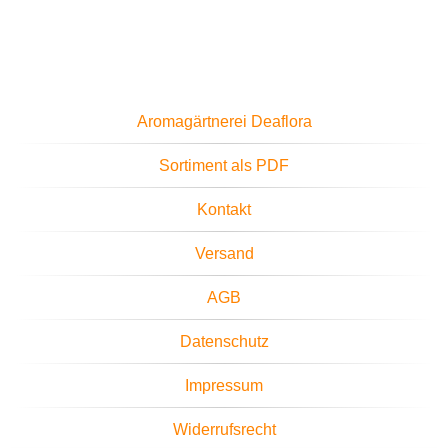
Aromagärtnerei Deaflora
Sortiment als PDF
Kontakt
Versand
AGB
Datenschutz
Impressum
Widerrufsrecht