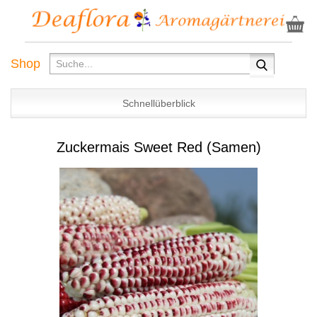
Shop
Schnellüberblick
Zuckermais Sweet Red (Samen)