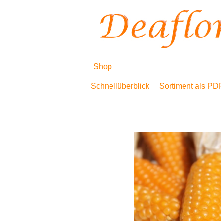
Shop
Schnellüberblick
Sortiment als PD