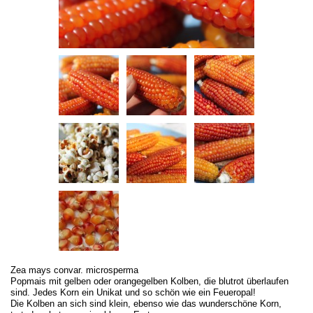
Zea mays convar. microsperma
Popmais mit gelben oder orangegelben Kolben, die blutrot überlaufen
sind. Jedes Korn ein Unikat und so schön wie ein Feueropal!
Die Kolben an sich sind klein, ebenso wie das wunderschöne Korn,