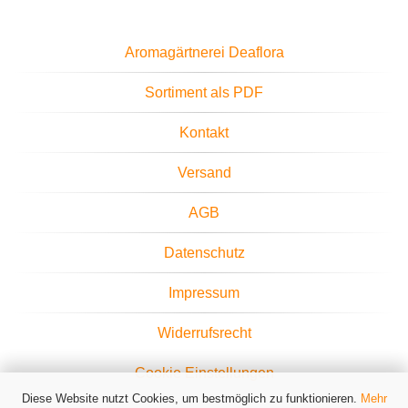
Aromagärtnerei Deaflora
Sortiment als PDF
Kontakt
Versand
AGB
Datenschutz
Impressum
Widerrufsrecht
Cookie Einstellungen
Diese Website nutzt Cookies, um bestmöglich zu funktionieren.
Mehr