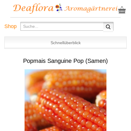
Shop
Schnellüberblick
Popmais Sanguine Pop (Samen)