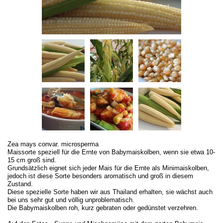
Zea mays convar. microsperma
Maissorte speziell für die Ernte von Babymaiskolben, wenn sie etwa 10-
15 cm groß sind.
Grundsätzlich eignet sich jeder Mais für die Ernte als Minimaiskolben,
jedoch ist diese Sorte besonders aromatisch und groß in diesem
Zustand.
Diese spezielle Sorte haben wir aus Thailand erhalten, sie wächst auch
bei uns sehr gut und völlig unproblematisch.
Die Babymaiskolben roh, kurz gebraten oder gedünstet verzehren.