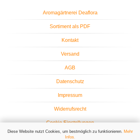
Aromagärtnerei Deaflora
Sortiment als PDF
Kontakt
Versand
AGB
Datenschutz
Impressum
Widerrufsrecht
Cookie Einstellungen
Diese Website nutzt Cookies, um bestmöglich zu funktionieren.
Mehr
Infos.