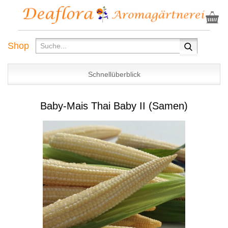
Shop
Schnellüberblick
Baby-Mais Thai Baby II (Samen)