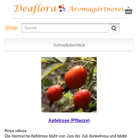
Shop
Schnellüberblick
Apfelrose (Pflanze)
Rosa villosa
Die heimische Apfelrose blüht von Juni bis Juli dunkelrosa und bildet