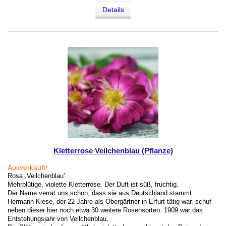
Details
Kletterrose Veilchenblau (Pflanze)
Ausverkauft!
Rosa ,Veilchenblau’
Mehrblütige, violette Kletterrose. Der Duft ist süß, fruchtig.
Der Name verrät uns schon, dass sie aus Deutschland stammt.
Hermann Kiese, der 22 Jahre als Obergärtner in Erfurt tätig war, schuf
neben dieser hier noch etwa 30 weitere Rosensorten. 1909 war das
Entstehungsjahr von Veilchenblau.