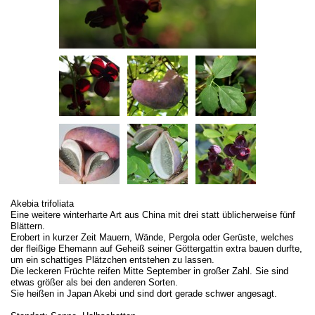
Akebia trifoliata
Eine weitere winterharte Art aus China mit drei statt üblicherweise fünf
Blättern.
Erobert in kurzer Zeit Mauern, Wände, Pergola oder Gerüste, welches
der fleißige Ehemann auf Geheiß seiner Göttergattin extra bauen durfte,
um ein schattiges Plätzchen entstehen zu lassen.
Die leckeren Früchte reifen Mitte September in großer Zahl. Sie sind
etwas größer als bei den anderen Sorten.
Sie heißen in Japan Akebi und sind dort gerade schwer angesagt.