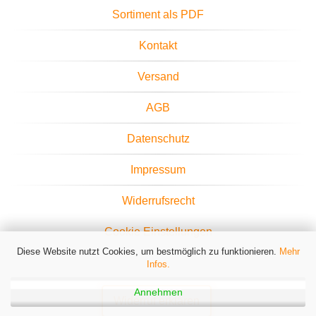
Sortiment als PDF
Kontakt
Versand
AGB
Datenschutz
Impressum
Widerrufsrecht
Cookie Einstellungen
Diese Website nutzt Cookies, um bestmöglich zu funktionieren.
Mehr
Infos.
Annehmen
Widerruf erklären