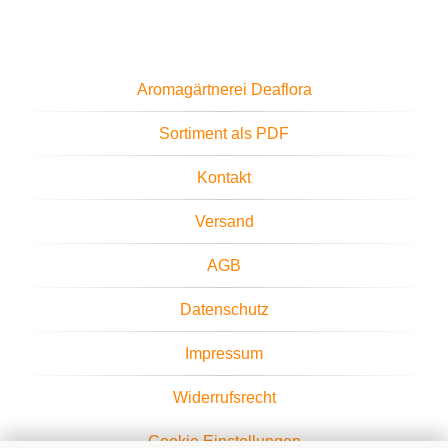
Aromagärtnerei Deaflora
Sortiment als PDF
Kontakt
Versand
AGB
Datenschutz
Impressum
Widerrufsrecht
Cookie Einstellungen