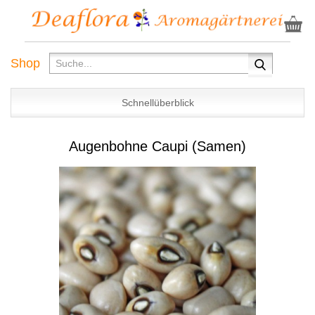
Shop
Schnellüberblick
Augenbohne Caupi (Samen)