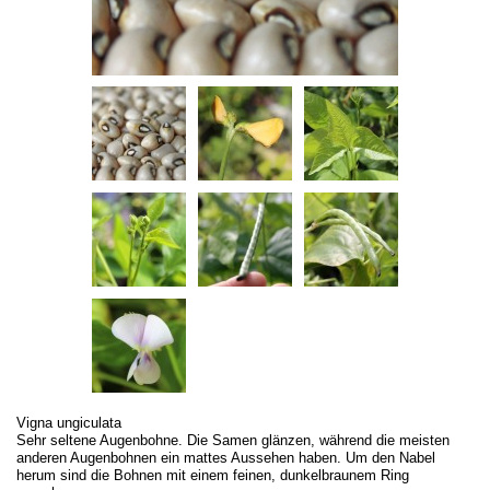
Vigna ungiculata
Sehr seltene Augenbohne. Die Samen glänzen, während die meisten
anderen Augenbohnen ein mattes Aussehen haben. Um den Nabel
herum sind die Bohnen mit einem feinen, dunkelbraunem Ring