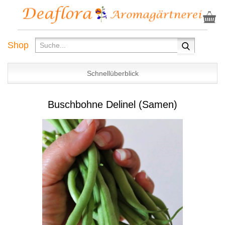
Shop
Schnellüberblick
Buschbohne Delinel (Samen)