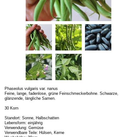
Phaseolus vulgaris var. nanus
Feine, lange, fadenlose, grüne Feinschmeckerbohne. Schwarze,
glänzende, längliche Samen.
30 Korn
Standort: Sonne, Halbschatten
Lebensform: einjährig
Verwendung: Gemüse
Verwendbare Teile: Hülsen, Kerne