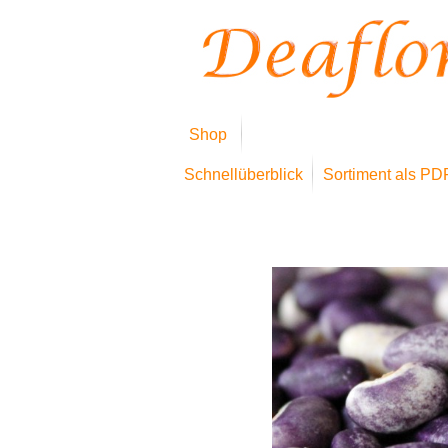
Shop
Schnellüberblick
Sortiment als PD