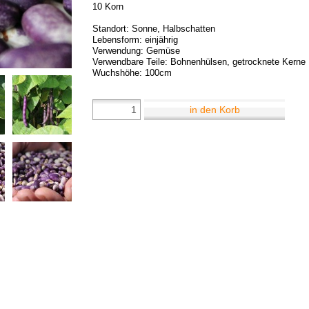
10 Korn
Standort: Sonne, Halbschatten
Lebensform: einjährig
Verwendung: Gemüse
Verwendbare Teile: Bohnenhülsen, getrocknete Kerne
Wuchshöhe: 100cm
in den Korb