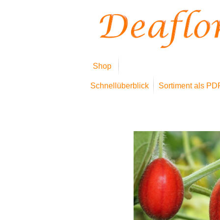
Shop
Schnellüberblick
Sortiment als PD