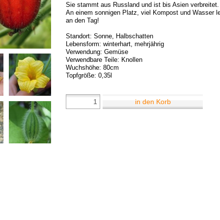
Sie stammt aus Russland und ist bis Asien verbreitet.
An einem sonnigen Platz, viel Kompost und Wasser l
an den Tag!
Standort: Sonne, Halbschatten
Lebensform: winterhart, mehrjährig
Verwendung: Gemüse
Verwendbare Teile: Knollen
Wuchshöhe: 80cm
Topfgröße: 0,35l
in den Korb