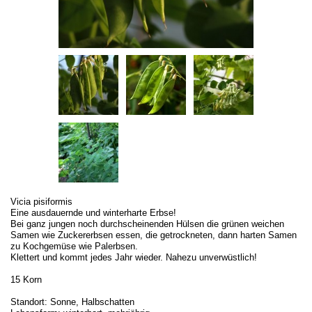
Vicia pisiformis
Eine ausdauernde und winterharte Erbse!
Bei ganz jungen noch durchscheinenden Hülsen die grünen weichen
Samen wie Zuckererbsen essen, die getrockneten, dann harten Samen
zu Kochgemüse wie Palerbsen.
Klettert und kommt jedes Jahr wieder. Nahezu unverwüstlich!
15 Korn
Standort: Sonne, Halbschatten