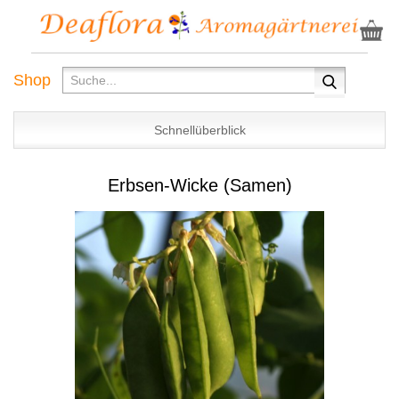
Shop
Schnellüberblick
Erbsen-Wicke (Samen)