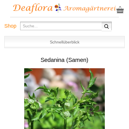
Shop
Schnellüberblick
Sedanina (Samen)