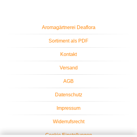
Aromagärtnerei Deaflora
Sortiment als PDF
Kontakt
Versand
AGB
Datenschutz
Impressum
Widerrufsrecht
Cookie Einstellungen