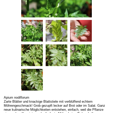
Apium nodiflorum
Zarte Blätter und knackige Blattstiele mit verblüffend echtem
Möhrengeschmack! Grob gezupft lecker auf Brot oder im Salat. Ganz
neue kulinarische Möglichkeiten entstehen, einfach, weil die Pflanze