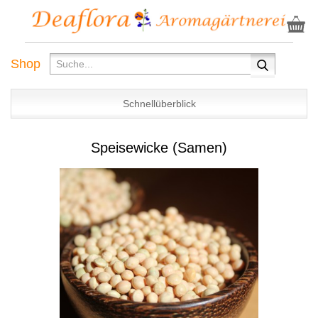
Shop
Schnellüberblick
Speisewicke (Samen)