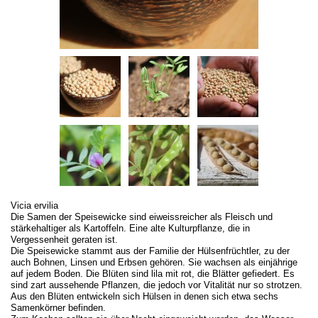
Vicia ervilia
Die Samen der Speisewicke sind eiweissreicher als Fleisch und
stärkehaltiger als Kartoffeln. Eine alte Kulturpflanze, die in
Vergessenheit geraten ist.
Die Speisewicke stammt aus der Familie der Hülsenfrüchtler, zu der
auch Bohnen, Linsen und Erbsen gehören. Sie wachsen als einjährige
auf jedem Boden. Die Blüten sind lila mit rot, die Blätter gefiedert. Es
sind zart aussehende Pflanzen, die jedoch vor Vitalität nur so strotzen.
Aus den Blüten entwickeln sich Hülsen in denen sich etwa sechs
Samenkörner befinden.