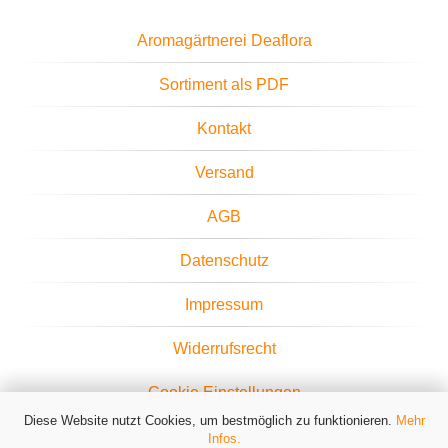
Aromagärtnerei Deaflora
Sortiment als PDF
Kontakt
Versand
AGB
Datenschutz
Impressum
Widerrufsrecht
Cookie Einstellungen
Diese Website nutzt Cookies, um bestmöglich zu funktionieren.
Mehr
Infos.