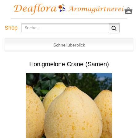
Shop
Schnellüberblick
Honigmelone Crane (Samen)