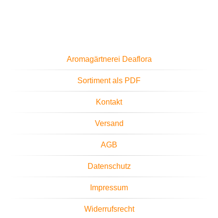
Aromagärtnerei Deaflora
Sortiment als PDF
Kontakt
Versand
AGB
Datenschutz
Impressum
Widerrufsrecht