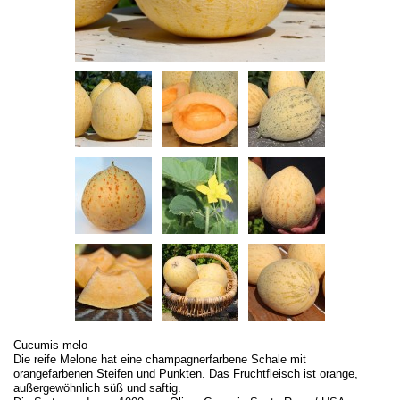
Cucumis melo
Die reife Melone hat eine champagnerfarbene Schale mit
orangefarbenen Steifen und Punkten. Das Fruchtfleisch ist orange,
außergewöhnlich süß und saftig.