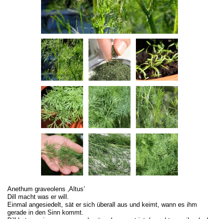
Anethum graveolens ‚Altus’
Dill macht was er will.
Einmal angesiedelt, sät er sich überall aus und keimt, wann es ihm
gerade in den Sinn kommt.