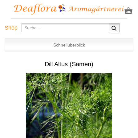
Shop
Schnellüberblick
Dill Altus (Samen)