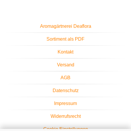
Aromagärtnerei Deaflora
Sortiment als PDF
Kontakt
Versand
AGB
Datenschutz
Impressum
Widerrufsrecht
Cookie Einstellungen