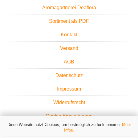
Aromagärtnerei Deaflora
Sortiment als PDF
Kontakt
Versand
AGB
Datenschutz
Impressum
Widerrufsrecht
Cookie Einstellungen
Diese Website nutzt Cookies, um bestmöglich zu funktionieren.
Mehr
Infos.