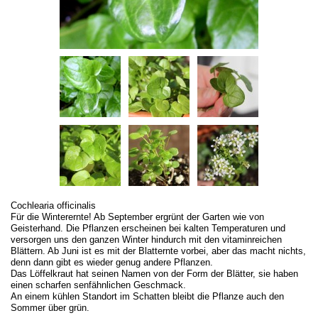
Cochlearia officinalis
Für die Winterernte! Ab September ergrünt der Garten wie von
Geisterhand. Die Pflanzen erscheinen bei kalten Temperaturen und
versorgen uns den ganzen Winter hindurch mit den vitaminreichen
Blättern. Ab Juni ist es mit der Blatternte vorbei, aber das macht nichts,
denn dann gibt es wieder genug andere Pflanzen.
Das Löffelkraut hat seinen Namen von der Form der Blätter, sie haben
einen scharfen senfähnlichen Geschmack.
An einem kühlen Standort im Schatten bleibt die Pflanze auch den
Sommer über grün.