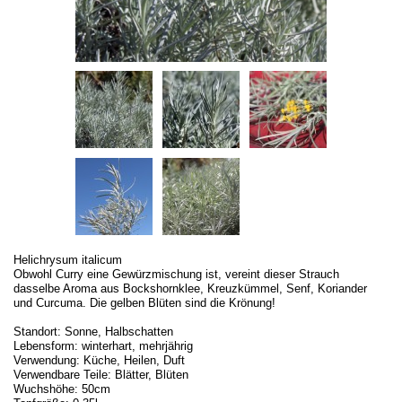
Helichrysum italicum
Obwohl Curry eine Gewürzmischung ist, vereint dieser Strauch
dasselbe Aroma aus Bockshornklee, Kreuzkümmel, Senf, Koriander
und Curcuma. Die gelben Blüten sind die Krönung!
Standort: Sonne, Halbschatten
Lebensform: winterhart, mehrjährig
Verwendung: Küche, Heilen, Duft
Verwendbare Teile: Blätter, Blüten
Wuchshöhe: 50cm