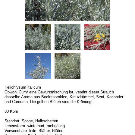
Helichrysum italicum
Obwohl Curry eine Gewürzmischung ist, vereint dieser Strauch
dasselbe Aroma aus Bockshornklee, Kreuzkümmel, Senf, Koriander
und Curcuma. Die gelben Blüten sind die Krönung!
80 Korn
Standort: Sonne, Halbschatten
Lebensform: winterhart, mehrjährig
Verwendbare Teile: Blätter, Blüten