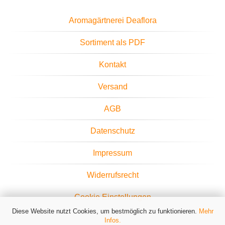
Aromagärtnerei Deaflora
Sortiment als PDF
Kontakt
Versand
AGB
Datenschutz
Impressum
Widerrufsrecht
Cookie Einstellungen
Diese Website nutzt Cookies, um bestmöglich zu funktionieren.
Mehr
Infos.