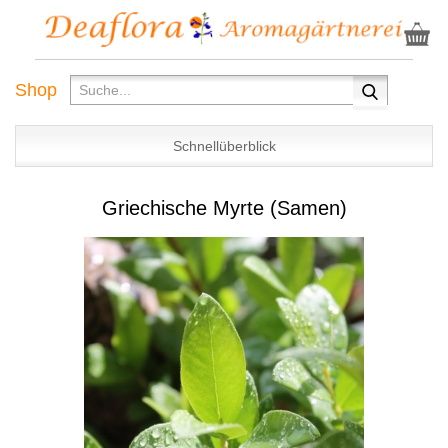
Shop
Schnellüberblick
Griechische Myrte (Samen)