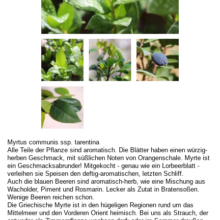
Myrtus communis ssp. tarentina
Alle Teile der Pflanze sind aromatisch. Die Blätter haben einen würzig-
herben Geschmack, mit süßlichen Noten von Orangenschale. Myrte ist
ein Geschmacksabrunder! Mitgekocht - genau wie ein Lorbeerblatt -
verleihen sie Speisen den deftig-aromatischen, letzten Schliff.
Auch die blauen Beeren sind aromatisch-herb, wie eine Mischung aus
Wacholder, Piment und Rosmarin. Lecker als Zutat in Bratensoßen.
Wenige Beeren reichen schon.
Die Griechische Myrte ist in den hügeligen Regionen rund um das
Mittelmeer und den Vorderen Orient heimisch. Bei uns als Strauch, der