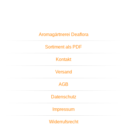
Aromagärtnerei Deaflora
Sortiment als PDF
Kontakt
Versand
AGB
Datenschutz
Impressum
Widerrufsrecht