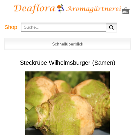
Shop
Schnellüberblick
Steckrübe Wilhelmsburger (Samen)