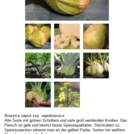
Brassica napus ssp. napobrassica
Alte Sorte mit grünen Schultern und sehr groß werdenden Knollen. Das
Fleisch ist gelb und besitzt beste Speisequalitäten. Steckrüben zu
Speisezwecken erkennt man an der gelben Farbe, Sorten mit weißem