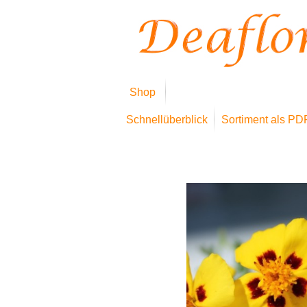
Shop
Schnellüberblick
Sortiment als PD