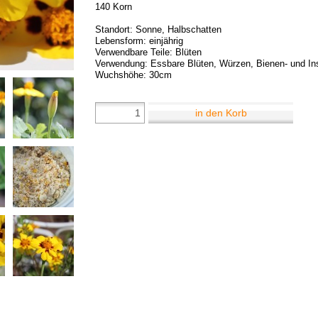
140 Korn
Standort: Sonne, Halbschatten
Lebensform: einjährig
Verwendbare Teile: Blüten
Verwendung: Essbare Blüten, Würzen, Bienen- und In
Wuchshöhe: 30cm
in den Korb