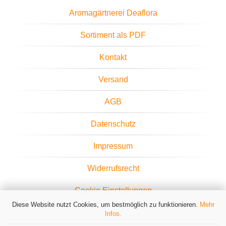
Aromagärtnerei Deaflora
Sortiment als PDF
Kontakt
Versand
AGB
Datenschutz
Impressum
Widerrufsrecht
Cookie Einstellungen
Diese Website nutzt Cookies, um bestmöglich zu funktionieren.
Mehr
Infos.