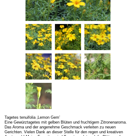
Tagetes tenuifolia ‚Lemon Gem’
Eine Gewürztagetes mit gelben Blüten und fruchtigem Zitronenaroma.
Das Aroma und der angenehme Geschmack verleiten zu neuen
Gerichten. Vielen Dank an dieser Stelle für den regen und kreativen