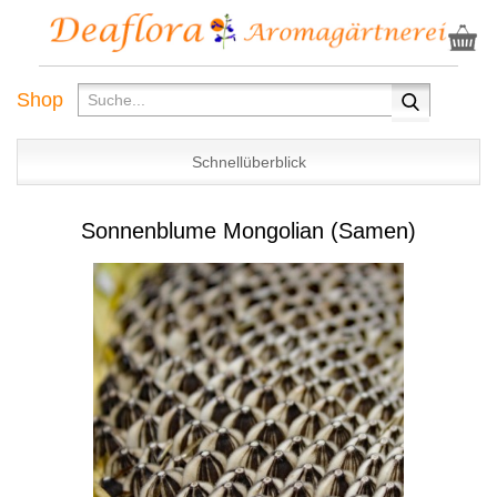
Shop
Schnellüberblick
Sonnenblume Mongolian (Samen)