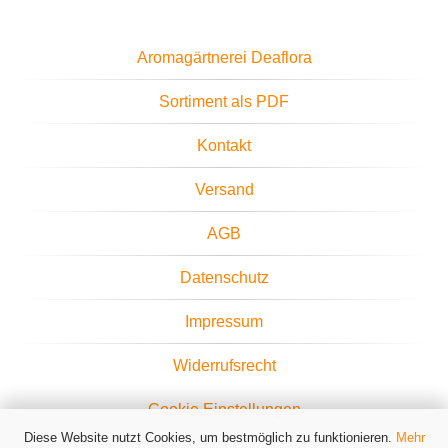
Aromagärtnerei Deaflora
Sortiment als PDF
Kontakt
Versand
AGB
Datenschutz
Impressum
Widerrufsrecht
Cookie Einstellungen
Diese Website nutzt Cookies, um bestmöglich zu funktionieren.
Mehr