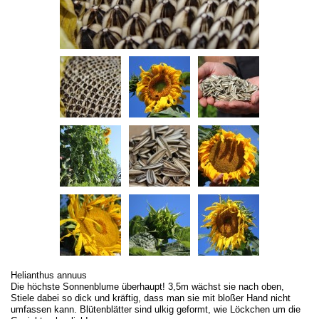
Helianthus annuus
Die höchste Sonnenblume überhaupt! 3,5m wächst sie nach oben,
Stiele dabei so dick und kräftig, dass man sie mit bloßer Hand nicht
umfassen kann. Blütenblätter sind ulkig geformt, wie Löckchen um die