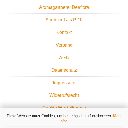
Aromagärtnerei Deaflora
Sortiment als PDF
Kontakt
Versand
AGB
Datenschutz
Impressum
Widerrufsrecht
Cookie Einstellungen
Diese Website nutzt Cookies, um bestmöglich zu funktionieren.
Mehr
Infos.