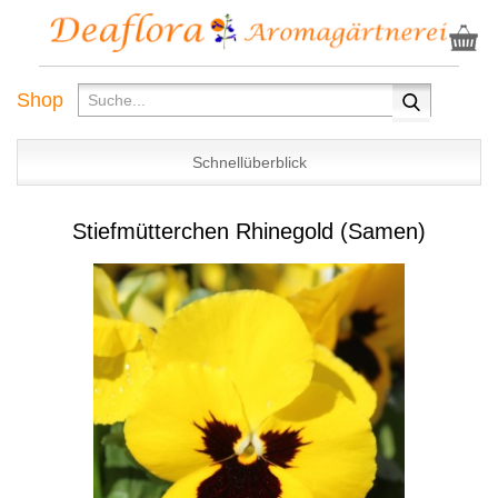
Shop
Schnellüberblick
Stiefmütterchen Rhinegold (Samen)