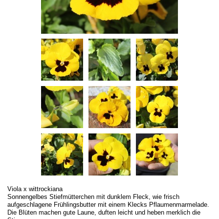
Viola x wittrockiana
Sonnengelbes Stiefmütterchen mit dunklem Fleck, wie frisch
aufgeschlagene Frühlingsbutter mit einem Klecks Pflaumenmarmelade.
Die Blüten machen gute Laune, duften leicht und heben merklich die