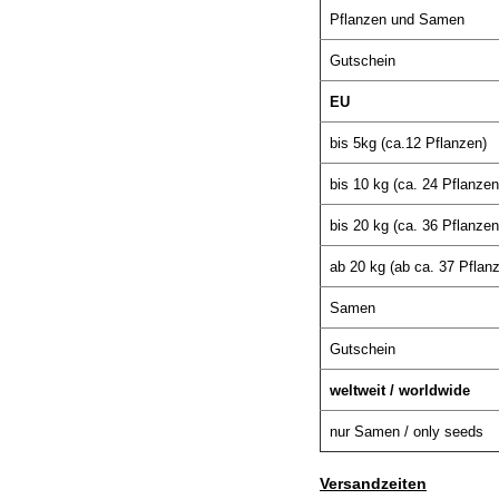
Pflanzen und Samen
Gutschein
EU
bis 5kg (ca.12 Pflanzen)
bis 10 kg (ca. 24 Pflanzen
bis 20 kg (ca. 36 Pflanzen
ab 20 kg (ab ca. 37 Pflan
Samen
Gutschein
weltweit / worldwide
nur Samen / only seeds
Versandzeiten