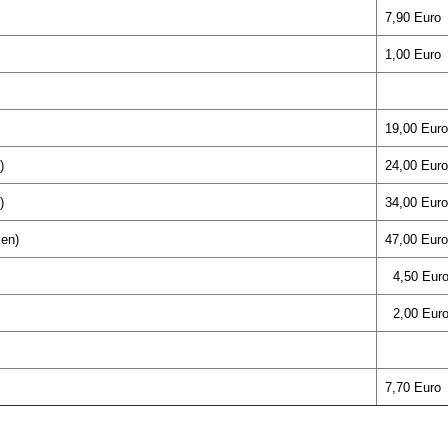
7,90 Euro
1,00 Euro
19,00 Euro
)
24,00 Euro
)
34,00 Euro
zen)
47,00 Euro
4,50 Eur
2,00 Eur
7,70 Euro