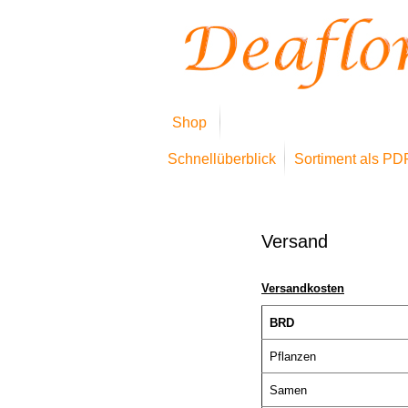
Shop
Schnellüberblick
Sortiment als PD
Versand
Versandkosten
BRD
Pflanzen
Samen