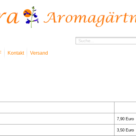
F
Kontakt
Versand
7,90 Euro
3,50 Euro