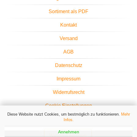
Sortiment als PDF
Kontakt
Versand
AGB
Datenschutz
Impressum
Widerrufsrecht
Cookie Einstellungen
Diese Website nutzt Cookies, um bestmöglich zu funktionieren.
Mehr
Infos.
Annehmen
Widerruf erklären