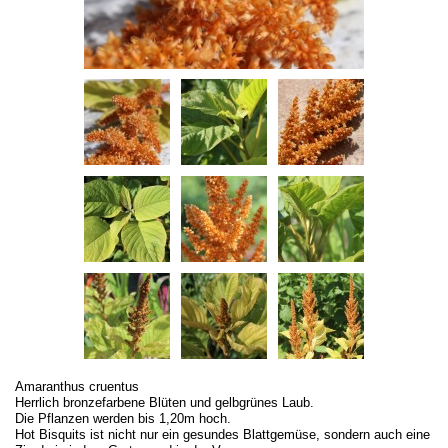
Amaranthus cruentus
Herrlich bronzefarbene Blüten und gelbgrünes Laub.
Die Pflanzen werden bis 1,20m hoch.
Hot Bisquits ist nicht nur ein gesundes Blattgemüse, sondern auch eine