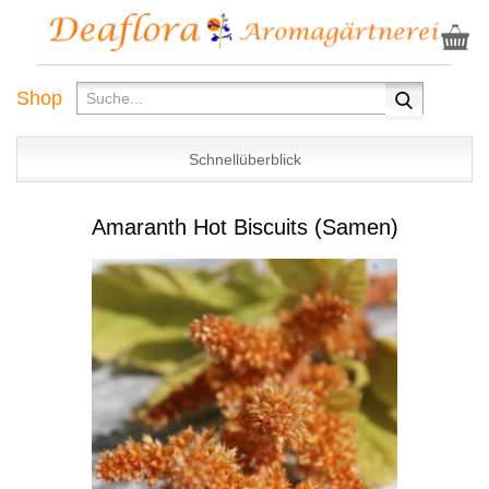
Shop
Schnellüberblick
Amaranth Hot Biscuits (Samen)