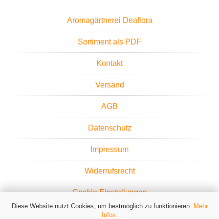
Aromagärtnerei Deaflora
Sortiment als PDF
Kontakt
Versand
AGB
Datenschutz
Impressum
Widerrufsrecht
Cookie Einstellungen
Diese Website nutzt Cookies, um bestmöglich zu funktionieren.
Mehr
Infos.