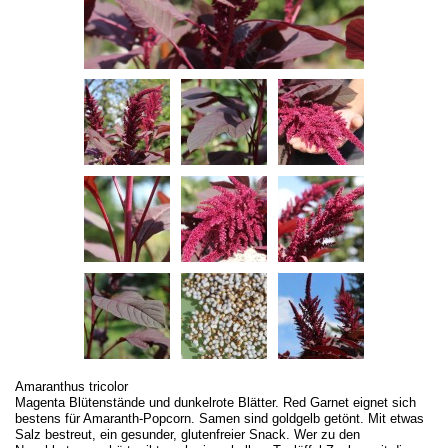
Amaranthus tricolor
Magenta Blütenstände und dunkelrote Blätter. Red Garnet eignet sich
bestens für Amaranth-Popcorn. Samen sind goldgelb getönt. Mit etwas
Salz bestreut, ein gesunder, glutenfreier Snack. Wer zu den