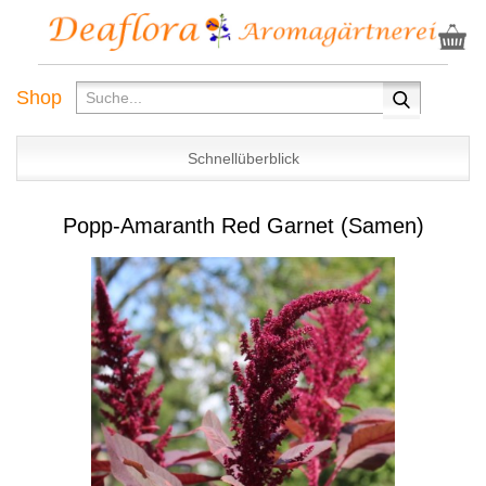
Shop
Schnellüberblick
Popp-Amaranth Red Garnet (Samen)