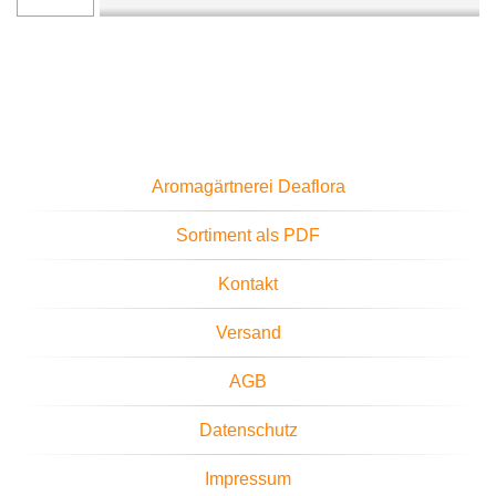
Aromagärtnerei Deaflora
Sortiment als PDF
Kontakt
Versand
AGB
Datenschutz
Impressum