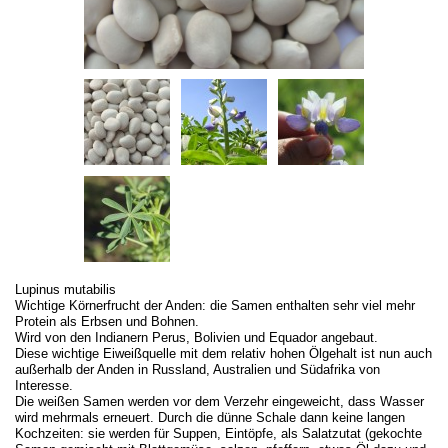
Lupinus mutabilis
Wichtige Körnerfrucht der Anden: die Samen enthalten sehr viel mehr
Protein als Erbsen und Bohnen.
Wird von den Indianern Perus, Bolivien und Equador angebaut.
Diese wichtige Eiweißquelle mit dem relativ hohen Ölgehalt ist nun auch
außerhalb der Anden in Russland, Australien und Südafrika von
Interesse.
Die weißen Samen werden vor dem Verzehr eingeweicht, dass Wasser
wird mehrmals erneuert. Durch die dünne Schale dann keine langen
Kochzeiten: sie werden für Suppen, Eintöpfe, als Salatzutat (gekochte