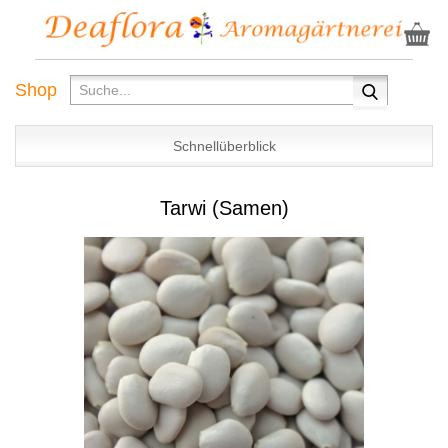
Shop
Schnellüberblick
Tarwi (Samen)