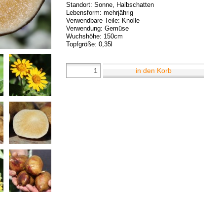
Standort: Sonne, Halbschatten
Lebensform: mehrjährig
Verwendbare Teile: Knolle
Verwendung: Gemüse
Wuchshöhe: 150cm
Topfgröße: 0,35l
in den Korb