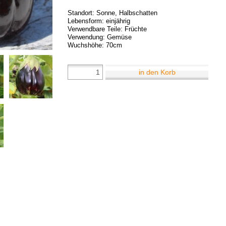
Standort: Sonne, Halbschatten
Lebensform: einjährig
Verwendbare Teile: Früchte
Verwendung: Gemüse
Wuchshöhe: 70cm
in den Korb