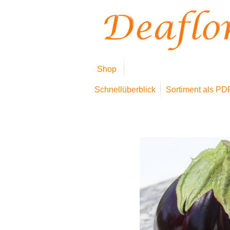
Shop
Schnellüberblick
Sortiment als PD