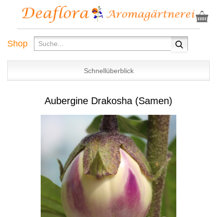
Shop
Schnellüberblick
Aubergine Drakosha (Samen)