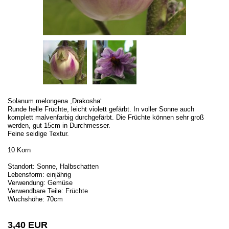
Solanum melongena ,Drakosha‘
Runde helle Früchte, leicht violett gefärbt. In voller Sonne auch
komplett malvenfarbig durchgefärbt. Die Früchte können sehr groß
werden, gut 15cm in Durchmesser.
Feine seidige Textur.
10 Korn
Standort: Sonne, Halbschatten
Lebensform: einjährig
Verwendung: Gemüse
Verwendbare Teile: Früchte
Wuchshöhe: 70cm
3,40 EUR