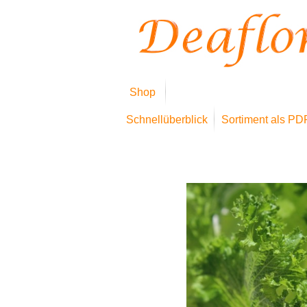
Shop
Schnellüberblick
Sortiment als PD