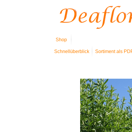
Shop
Schnellüberblick
Sortiment als PD