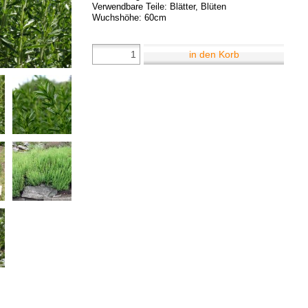
Verwendbare Teile: Blätter, Blüten
Wuchshöhe: 60cm
in den Korb