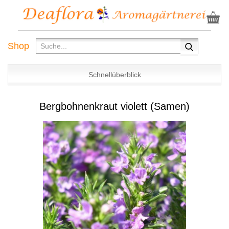
Shop
Schnellüberblick
Bergbohnenkraut violett (Samen)