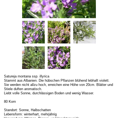
Satureja montana ssp. illyrica
Stammt aus Albanien. Die hübschen Pflanzen blühend lebhaft violett.
Sie werden nicht allzu hoch, erreichen eine Höhe von 20cm. Blätter und
Stiele duften aromatisch.
Liebt volle Sonne, durchlässigen Boden und wenig Wasser.
80 Korn
Standort: Sonne, Halbschatten
Lebensform: winterhart, mehrjährig