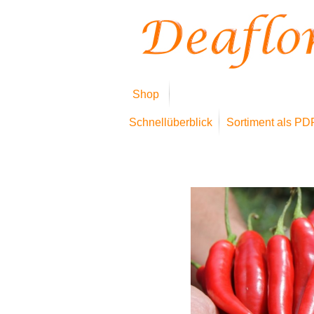
Shop
Schnellüberblick
Sortiment als PD