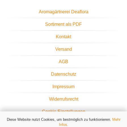
Aromagärtnerei Deaflora
Sortiment als PDF
Kontakt
Versand
AGB
Datenschutz
Impressum
Widerrufsrecht
Cookie Einstellungen
Diese Website nutzt Cookies, um bestmöglich zu funktionieren.
Mehr
Infos.