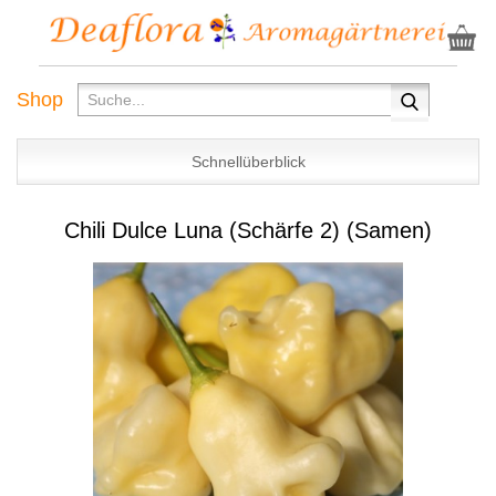
Shop
Schnellüberblick
Chili Dulce Luna (Schärfe 2) (Samen)