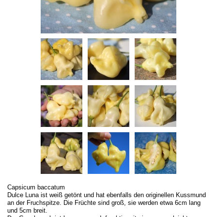
Capsicum baccatum
Dulce Luna ist weiß getönt und hat ebenfalls den originellen Kussmund
an der Fruchspitze. Die Früchte sind groß, sie werden etwa 6cm lang
und 5cm breit.