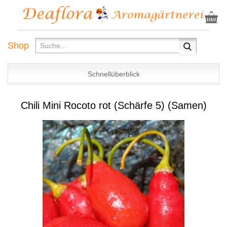
Shop
Schnellüberblick
Chili Mini Rocoto rot (Schärfe 5) (Samen)