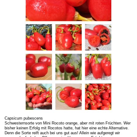
Capsicum pubescens
Schwesternsorte von Mini Rocoto orange, aber mit roten Früchten. Wer
bisher keinen Erfolg mit Rocotos hatte, hat hier eine echte Alternative.
Denn die Sorte reift auch bei uns gut aus! Allein wie aufgeregt wir