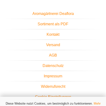
Aromagärtnerei Deaflora
Sortiment als PDF
Kontakt
Versand
AGB
Datenschutz
Impressum
Widerrufsrecht
Cookie Einstellungen
Diese Website nutzt Cookies, um bestmöglich zu funktionieren.
Mehr