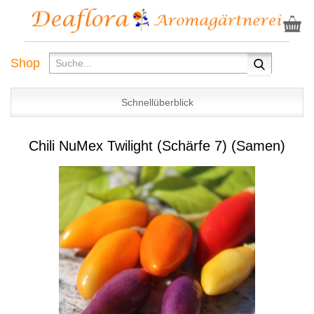
Shop
Schnellüberblick
Chili NuMex Twilight (Schärfe 7) (Samen)