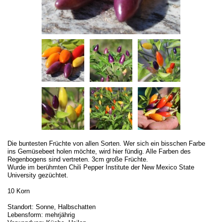
Die buntesten Früchte von allen Sorten. Wer sich ein bisschen Farbe
ins Gemüsebeet holen möchte, wird hier fündig. Alle Farben des
Regenbogens sind vertreten. 3cm große Früchte.
Wurde im berühmten Chili Pepper Institute der New Mexico State
University gezüchtet.
10 Korn
Standort: Sonne, Halbschatten
Lebensform: mehrjährig