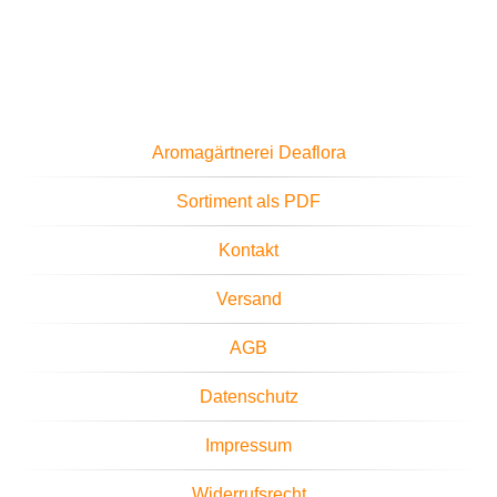
Aromagärtnerei Deaflora
Sortiment als PDF
Kontakt
Versand
AGB
Datenschutz
Impressum
Widerrufsrecht