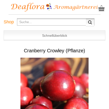
Shop
Schnellüberblick
Cranberry Crowley (Pflanze)