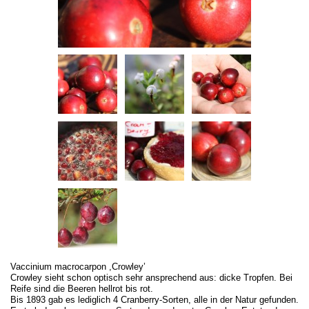
Vaccinium macrocarpon ,Crowley’
Crowley sieht schon optisch sehr ansprechend aus: dicke Tropfen. Bei
Reife sind die Beeren hellrot bis rot.
Bis 1893 gab es lediglich 4 Cranberry-Sorten, alle in der Natur gefunden.