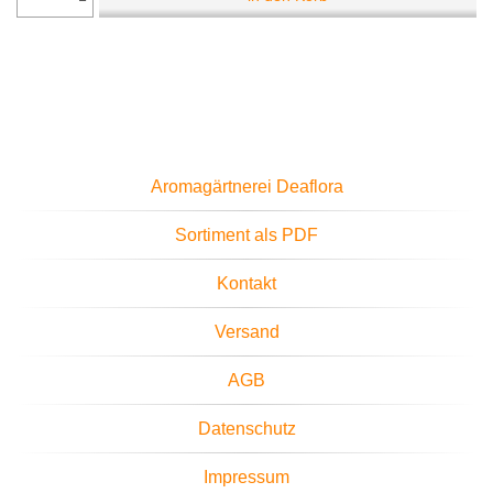
Aromagärtnerei Deaflora
Sortiment als PDF
Kontakt
Versand
AGB
Datenschutz
Impressum