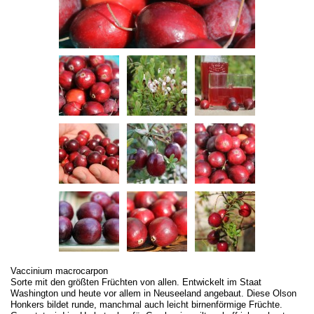
Vaccinium macrocarpon
Sorte mit den größten Früchten von allen. Entwickelt im Staat
Washington und heute vor allem in Neuseeland angebaut. Diese Olson
Honkers bildet runde, manchmal auch leicht birnenförmige Früchte.