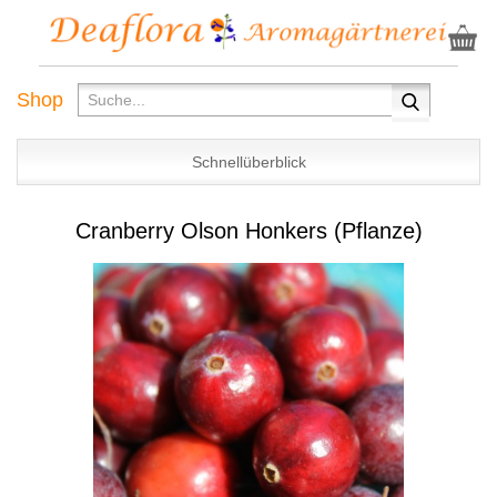
Shop
Schnellüberblick
Cranberry Olson Honkers (Pflanze)