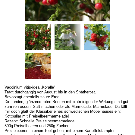
Vaccinium vitis-idea ,Koralle‘
Trägt durchgängig von August bis in den Spätherbst.
Bevorzugt ebenfalls saure Erde.
Die runden, glänzend roten Beeren mit blutreinigender Wirkung sind gut
zum roh essen, Saft machen oder als Marmelade. Marmelade! Da fällt
mir doch glatt der Klassiker eines schwedischen Möbelhauses ein:
Köttbullar mit Preiselbeermarmelade!
Rezept: Schnelle Preiselbeermarmelade
500g Preiselbeeren und 250g Zucker.
Preiselbeeren in einen Topf geben, mit einem Kartoffelstampfer