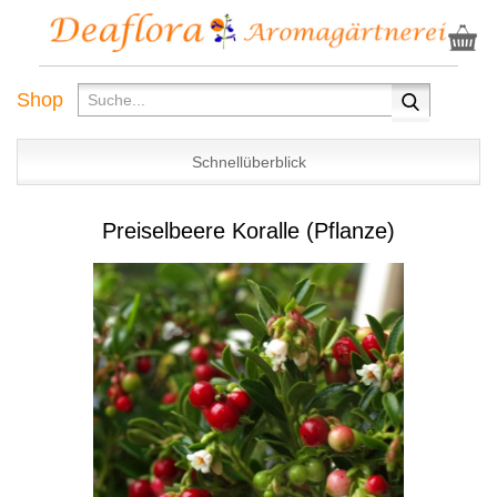
Shop
Schnellüberblick
Preiselbeere Koralle (Pflanze)