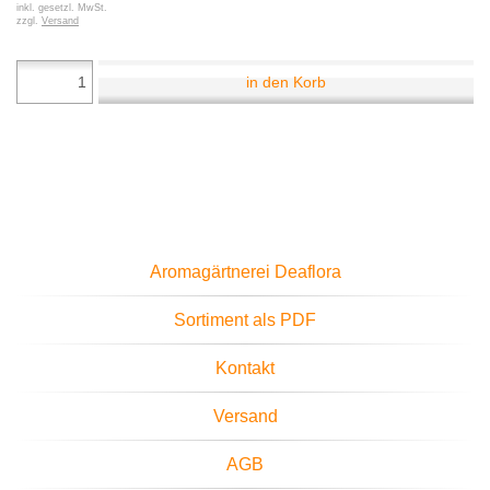
inkl. gesetzl. MwSt.
zzgl.
Versand
in den Korb
Aromagärtnerei Deaflora
Sortiment als PDF
Kontakt
Versand
AGB