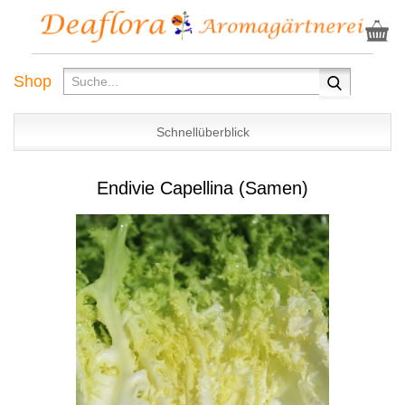
Shop
Schnellüberblick
Endivie Capellina (Samen)