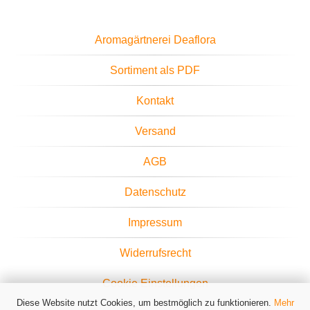
Aromagärtnerei Deaflora
Sortiment als PDF
Kontakt
Versand
AGB
Datenschutz
Impressum
Widerrufsrecht
Cookie Einstellungen
Diese Website nutzt Cookies, um bestmöglich zu funktionieren.
Mehr