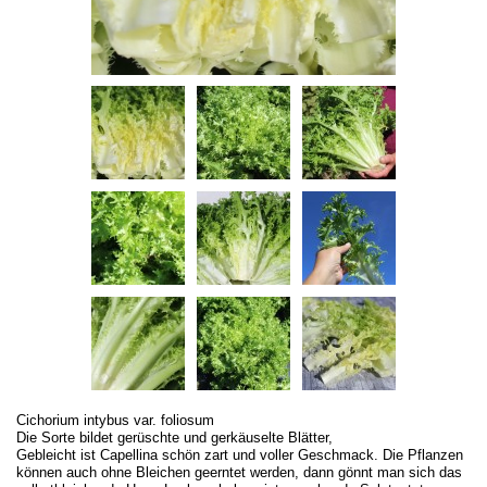
Cichorium intybus var. foliosum
Die Sorte bildet gerüschte und gerkäuselte Blätter,
Gebleicht ist Capellina schön zart und voller Geschmack. Die Pflanzen
können auch ohne Bleichen geerntet werden, dann gönnt man sich das